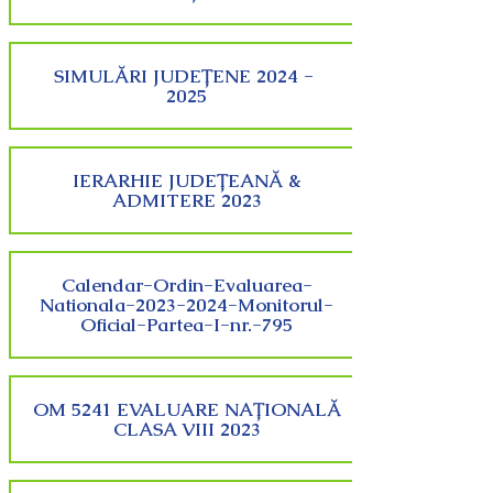
SIMULĂRI JUDEȚENE 2024 -
2025
IERARHIE JUDEȚEANĂ &
ADMITERE 2023
Calendar-Ordin-Evaluarea-
Nationala-2023-2024-Monitorul-
Oficial-Partea-I-nr.-795
OM 5241 EVALUARE NAȚIONALĂ
CLASA VIII 2023