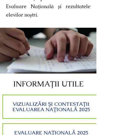
Evaluare Națională și rezultatele
elevilor noștri.
INFORMAȚII UTILE
VIZUALIZĂRI ȘI CONTESTAȚII
EVALUAREA NAȚIONALĂ 2025
EVALUARE NAȚIONALĂ 2025